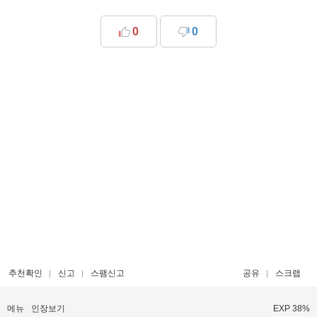
0
0
추천확인
신고
스팸신고
공유
스크랩
메뉴
인장보기
EXP 38%