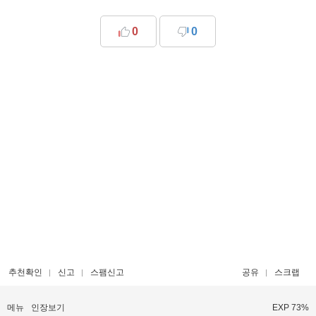
0
0
추천확인
신고
스팸신고
공유
스크랩
메뉴
인장보기
EXP 73%