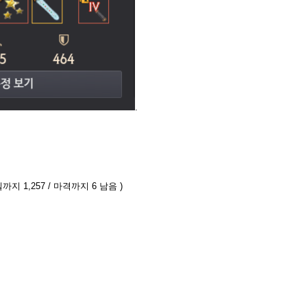
.
까지 1,257 / 마격까지 6 남음 )