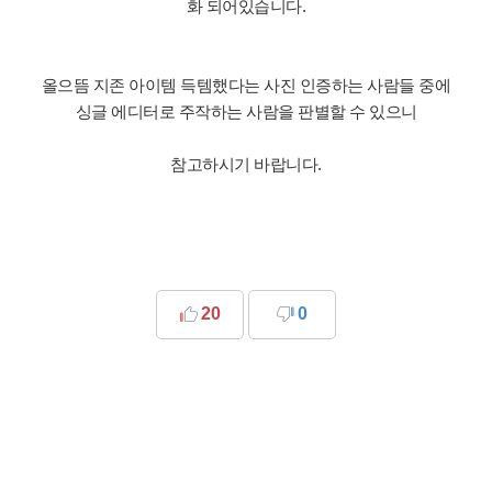
화 되어있습니다.
올으뜸 지존 아이템 득템했다는 사진 인증하는 사람들 중에
싱글 에디터로 주작하는 사람을 판별할 수 있으니
참고하시기 바랍니다.
20
0