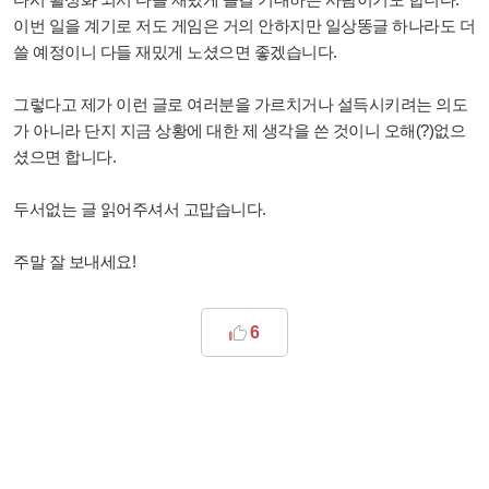
이번 일을 계기로 저도 게임은 거의 안하지만 일상똥글 하나라도 더
쓸 예정이니 다들 재밌게 노셨으면 좋겠습니다.
그렇다고 제가 이런 글로 여러분을 가르치거나 설득시키려는 의도
가 아니라 단지 지금 상황에 대한 제 생각을 쓴 것이니 오해(?)없으
셨으면 합니다.
두서없는 글 읽어주셔서 고맙습니다.
주말 잘 보내세요!
6