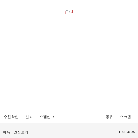
0
추천확인
신고
스팸신고
공유
스크랩
메뉴
인장보기
EXP 48%