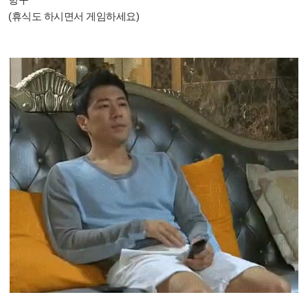
(휴식도 하시면서 게임하세요)