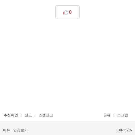
0
추천확인
신고
스팸신고
공유
스크랩
메뉴
인장보기
EXP 62%