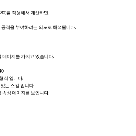
360-380)를 적용해서 계산하면,
속성 공격을 부여하려는 의도로 해석됩니다.
 속성 데미지를 가지고 있습니다.
40
형식 입니다.
계되어 있는 스킬 입니다.
 속성 데미지를 보입니다.