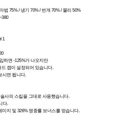
 마법 75% / 냉기 70% / 번개 70% / 물리 50%
0~380
l 1
 20
입하면 -125%가 나오지만
% 하드 캡이 설정되어 있습니다.
 보시면 됩니다.
소술사의 스킬을 그대로 사용했습니다.
니다.
 데미지 및
326% 명중률 보너스를 얻습니다.