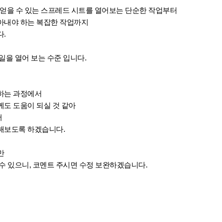
서 얻을 수 있는
스프레드 시트를 열어보는 단순한 작업부터
아내야 하는 복잡한 작업까지
.
일을 열어 보는 수준 입니다.
하는 과정에서
께도 도움이 되실 것 같아
서
해보도록 하겠습니다.
만
수 있으니, 코멘트 주시면 수정 보완하겠습니다.