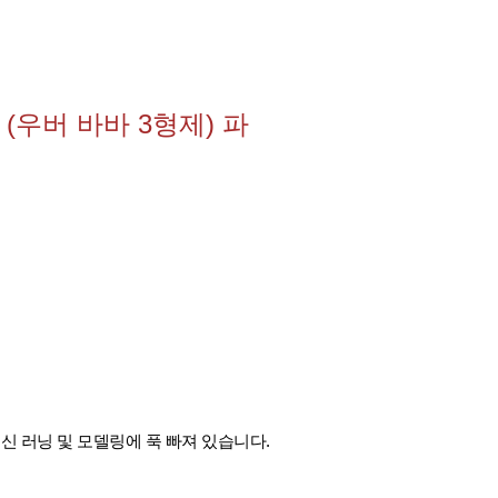
(우버 바바 3형제) 파
신 러닝 및 모델링에 푹 빠져 있습니다.