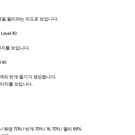
을 올리려는 의도로 보입니다.
 Level 40
데미지를 보입니다.
l 40
2개의 번개 줄기가 생성됩니다.
 데미지를 보입니다.
/ 화염 70% / 번개 70% / 독 70% / 물리 66%