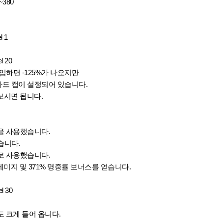
0~380
l 1
el 20
입하면 -125%가 나오지만
% 하드 캡이 설정되어 있습니다.
 보시면 됩니다.
을 사용했습니다.
습니다.
로 사용했습니다.
 데미지 및
371% 명중률 보너스를 얻습니다.
el 30
 크게 들어 옵니다.