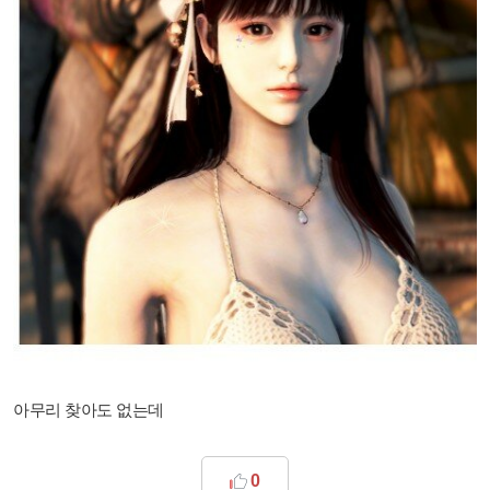
아무리 찾아도 없는데
0