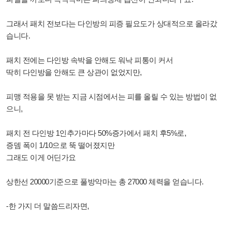
그래서 패치 전보다는 다인방의 피증 필요도가 상대적으로 올라갔
습니다.
패치 전에는 다인방 속박을 안해도 워낙 피통이 커서
딱히 다인방을 안해도 큰 상관이 없었지만,
피맹 적용을 못 받는 지금 시점에서는 피를 올릴 수 있는 방법이 없
으니,
패치 전 다인방 1인추가마다 50%증가에서 패치 후5%로,
증뎀 폭이 1/10으로 뚝 떨어졌지만
그래도 이게 어딘가요
상한선 20000기준으로 풀방악마는 총 27000 체력을 얻습니다.
-한 가지 더 말씀드리자면,