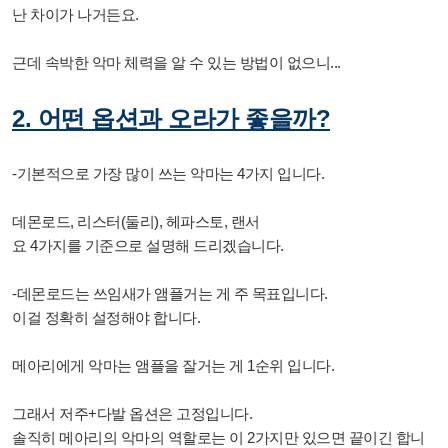
난 차이가 나거든요.
근데 속박한 악마 체력을 알 수 있는 방법이 없으니...
2. 어떤 옵션과 오라가 좋을까?
-기본적으로 가장 많이 쓰는 악마는 4가지 입니다.
데몬로드, 리스터(둘리), 헤파스토, 랜서
요 4가지를 기준으로 설명해 드리겠습니다.
-데몬로드는 쓰임새가 앰플거는 게 주 목표입니다.
이걸 정확히 설정해야 합니다.
메아리에게 악마는 앰플을 잘거는 게 1순위 입니다.
그래서 저주+다발 옵션은 고정입니다.
솔직히 메아리의 악마의 역할로는 이 2가지만 있으면 끝이긴 합니