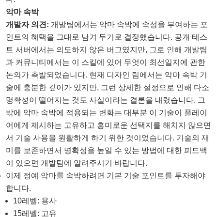
악마 속박
개발자 의견:
개발팀에서는 악마 속박에 속성을 부여하는 포
인트의 혜택을 그대로 남겨 두기로 결정했습니다. 공개 테스
트 서버에서는 의도하지 않은 버그였지만, 그로 인해 개발팀
과 커뮤니티에서는 이 스킬에 있어 무엇이 최선일지에 관한
논의가 촉발되었습니다. 현재 디자인 팀에서는 악마 속박 기
술에 충분한 깊이가 있지만, 그런 상세한 설정으로 인해 다소
명확성이 떨어지는 것도 사실이라는 결론을 내렸습니다. 그
밖에 악마 속박에 적용되는 변화는 대부분 이 기술이 플레이
어에게 제시하는 고유하고 흥미로운 선택지를 해치지 않으면
서 기술 사용을 원활하게 하기 위한 것이었습니다. 기술의 재
미를 보존하면서 명확성을 높일 수 있는 방법에 대한 피드백
이 있으면 개발팀에 알려주시기 바랍니다.
이제 정예 악마를 속박하려면 기본 기술 포인트를 투자해야
합니다.
10레벨: 용사
15레벨: 고유