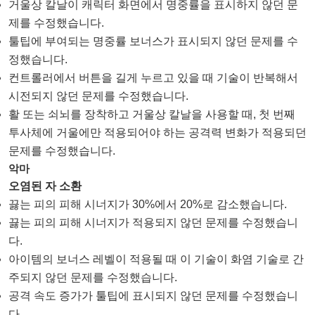
거울상 칼날이 캐릭터 화면에서 명중률을 표시하지 않던 문
제를 수정했습니다.
툴팁에 부여되는 명중률 보너스가 표시되지 않던 문제를 수
정했습니다.
컨트롤러에서 버튼을 길게 누르고 있을 때 기술이 반복해서
시전되지 않던 문제를 수정했습니다.
활 또는 쇠뇌를 장착하고 거울상 칼날을 사용할 때, 첫 번째
투사체에 거울에만 적용되어야 하는 공격력 변화가 적용되던
문제를 수정했습니다.
악마
오염된 자 소환
끓는 피의 피해 시너지가 30%에서 20%로 감소했습니다.
끓는 피의 피해 시너지가 적용되지 않던 문제를 수정했습니
다.
아이템의 보너스 레벨이 적용될 때 이 기술이 화염 기술로 간
주되지 않던 문제를 수정했습니다.
공격 속도 증가가 툴팁에 표시되지 않던 문제를 수정했습니
다.