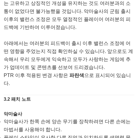
는 고유하고 상징적인 개성을 유지하는 것도 여러분과의 소
통이 없었다면 불가능했을 것입니다. 악마술사의 군림 출시
이후의 밸런스 조정은 모두 열정적인 플레이어 여러분의 피
드백에 기반하여 이루어졌습니다.
아래에서는 여러분의 피드백이 출시 이후 밸런스 조정에 어
떤 영향을 주었는지 직접 확인하실 수 있습니다. 앞으로도 계
속해서 우리 모두에게 익숙하고 모두가 사랑하는 게임에 추
가 업데이트 및 콘텐츠를 선보여 드리겠습니다.
PTR 이후 적용된 변경 사항은
파란색
으로 표시되어 있습니
다.
3.2 패치 노트
악마술사
악마술사가 한쪽 손에 양손 무기를 장착하려면 다른 손에는
마법서를 사용해야 합니다.
플레이 스타일이 유사한 다른 직업과 일치하도록 생명력 물