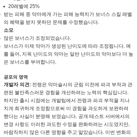
20레벨에 25%
받는 피해 중 악마에게 가는 피해 능력치가 보너스 스킬 레벨
의 혜택을 받지 못하던 문제를 수정했습니다.
소모
많은 보너스가 조정되었습니다.
보너스가 이제 악마가 생성된 난이도에 따라 조정됩니다. 예
를 들어, 지옥 난이도의 악마는 일반 난이도의 악마보다 더 높
은 보너스를 부여합니다.
공포의 영역
개발자 의견:
전령은 악마술사의 군림 이전에 파괴 부적과 관
련된 불만족스러운 경험을 개선하려는 노력의 핵심입니다.
하지만 출시 시점에는 개발팀에서 전령과 파괴 부적을 지나
치게 희귀하게 조정함으로써 이 경험을 과도하게 보완하려
했다는 사실이 분명해 보였습니다. 공개 테스트 서버에서의
변경 사항도 이러한 과도한 수정을 완화하려는 시도였지만,
바람직하지 않은 다른 영향을 주고 말았습니다. 이번 변화의