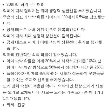
20레벨: 하위 우두머리
악마에 따라 달라지는 최대 생명력 상한선을 추가했습니다.
죽음의 징표의 속박 확률 시너지가 1%에서 0.5%로 감소했습
니다.
공개 테스트 서버 이전 값으로 원복되었습니다.
악마에 따라 최대 생명력 상한선이 달라집니다.
공개 테스트 서버에 비해 생명력 상한선이 추가로 증가했
습니다.
악마의 전반적인 속박 확률이 감소했습니다.
악마 속박 확률은 이제 20%에서 시작하고(기존 10%), 선
형이 아닌 체감 방식으로 56%까지 점감합니다(기존 25%).
플레이어가 악마를 속박하려는 시도가 성공하지 못했음을
알 수 있는 오디오 신호를 추가했습니다.
오라 강화 속성이 적용된 악마가 속박되면 항상 오라가 새로
운 오라로 교체됩니다. 새로운 오라는 기존 오라 중 하나와 1:
1로 대응합니다.
위세 - 집중