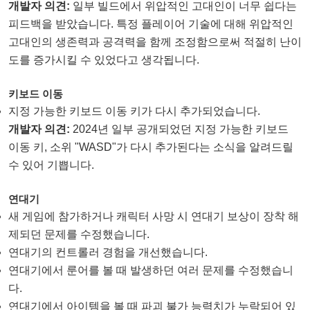
개발자 의견:
일부 빌드에서 위압적인 고대인이 너무 쉽다는
피드백을 받았습니다. 특정 플레이어 기술에 대해 위압적인
고대인의 생존력과 공격력을 함께 조정함으로써 적절히 난이
도를 증가시킬 수 있었다고 생각됩니다.
키보드 이동
지정 가능한 키보드 이동 키가 다시 추가되었습니다.
개발자 의견:
2024년 일부 공개되었던 지정 가능한 키보드
이동 키, 소위 "WASD"가 다시 추가된다는 소식을 알려드릴
수 있어 기쁩니다.
연대기
새 게임에 참가하거나 캐릭터 사망 시 연대기 보상이 장착 해
제되던 문제를 수정했습니다.
연대기의 컨트롤러 경험을 개선했습니다.
연대기에서 룬어를 볼 때 발생하던 여러 문제를 수정했습니
다.
연대기에서 아이템을 볼 때 파괴 불가 능력치가 누락되어 있