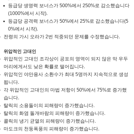
등급당 생명력 보너스가 500%에서 250%로 감소했습니다
(1000%에서 시작).
등급당 공격력 보너스가 50%에서 25%로 감소했습니다(5
0%에서 시작).
전령의 가시 오라가 2번 적중되던 문제를 수정했습니다.
위압적인 고대인
위압적인 고대인 조각상이 공포의 영역이 되지 않은 막 우두
머리에게서도 낮은 확률로 떨어집니다.
위압적인 야만용사 소환수가 최대 5명까지 지속적으로 생성
됩니다.
각 위압적인 고대인의 마법 저항이 50%에서 75%로 증가했
습니다.
탈릭의 소용돌이의 피해량이 증가했습니다.
탈릭의 화염 돌개바람의 피해량이 증가했습니다.
콜릭의 냉기 균열의 피해량이 증가했습니다.
마도크의 천둥폭풍의 피해량이 증가했습니다.