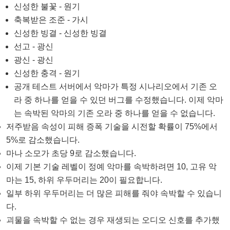
신성한 불꽃 - 원기
축복받은 조준 - 가시
신성한 빙결 - 신성한 빙결
선고 - 광신
광신 - 광신
신성한 충격 - 원기
공개 테스트 서버에서 악마가 특정 시나리오에서 기존 오
라 중 하나를 얻을 수 있던 버그를 수정했습니다. 이제 악마
는 속박된 악마의 기존 오라 중 하나를 얻을 수 없습니다.
저주받음 속성이 피해 증폭 기술을 시전할 확률이 75%에서
5%로 감소했습니다.
마나 소모가 초당 9로 감소했습니다.
이제 기본 기술 레벨이 정예 악마를 속박하려면 10, 고유 악
마는 15, 하위 우두머리는 20이 필요합니다.
일부 하위 우두머리는 더 많은 피해를 줘야 속박할 수 있습니
다.
괴물을 속박할 수 없는 경우 재생되는 오디오 신호를 추가했