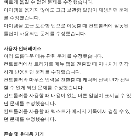
빠르게 옮길 수 없던 문제를 수정했습니다.
아이템을 옮기지 않아도 고급 보관함 알림이 재생되던 문제
를 수정했습니다.
아이템을 고급 보관함 탭으로 이동할 때 컨트롤러에 잘못된
툴팁이 사용되던 문제를 수정했습니다.
사용자 인터페이스
여러 드롭다운 메뉴 관련 문제를 수정했습니다.
컨트롤러에서 트리거로 메뉴 탭을 전환할 때 지나치게 민감
하게 반응하던 문제를 수정했습니다.
컨트롤러와 마우스 입력을 전환할 때 캐릭터 선택 UI가 선택
할 수 없게 되던 문제를 수정했습니다.
컨트롤러를 사용할 때 내용이 없는 버튼 알림이 표시될 수 있
던 문제를 수정했습니다.
컨트롤러를 사용할 때 텍스트가 메시지 기록에서 겹칠 수 있
던 문제를 수정했습니다.
콘솔 및 휴대용 기기