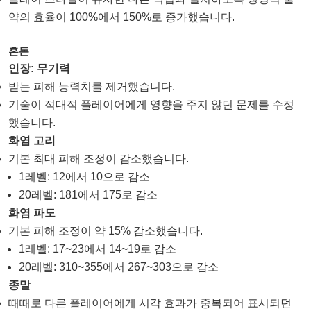
약의 효율이 100%에서 150%로 증가했습니다.
혼돈
인장: 무기력
받는 피해 능력치를 제거했습니다.
기술이 적대적 플레이어에게 영향을 주지 않던 문제를 수정
했습니다.
화염 고리
기본 최대 피해 조정이 감소했습니다.
1레벨: 12에서 10으로 감소
20레벨: 181에서 175로 감소
화염 파도
기본 피해 조정이 약 15% 감소했습니다.
1레벨: 17~23에서 14~19로 감소
20레벨: 310~355에서 267~303으로 감소
종말
때때로 다른 플레이어에게 시각 효과가 중복되어 표시되던