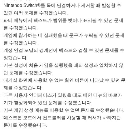
Nintendo Switch®를 독에 연결하거나 제거할 때 발생할 수
있던 여러 문제를 수정했습니다.
파티 메뉴에서 텍스트가 범위를 벗어나 표시될 수 있던 문제
를 수정했습니다.
게임에 참가하는 데 실패했을 때 문구가 누락될 수 있던 문제
를 수정했습니다.
계정 연결 모달의 경계선이 텍스트와 겹칠 수 있던 문제를 수
정했습니다.
기본 설정이 처음 게임을 실행했을 때의 설정과 일치하지 않
던 문제를 수정했습니다.
대기실 화면에 사용할 수 없는 확인 버튼이 나타날 수 있던 문
제를 수정했습니다.
다른 사용자 인터페이스가 열렸을 때도 메인 메뉴의 바로가
기가 활성화되어 있던 문제를 수정했습니다.
기본 게임 생성 메뉴를 이용할 수 없던 문제를 수정했습니다.
데스크톱 모드에서 컨트롤러를 사용할 때 커서가 사라지던
문제를 수정했습니다.