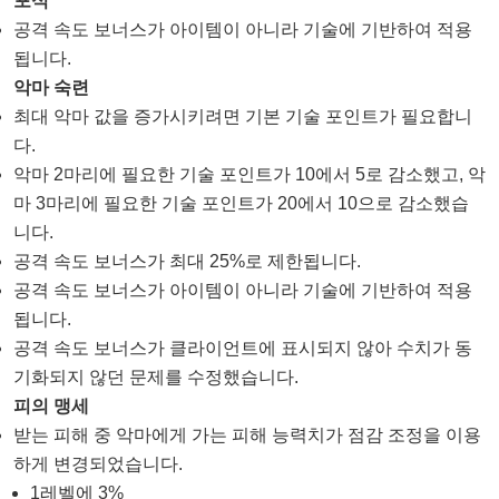
포식
공격 속도 보너스가 아이템이 아니라 기술에 기반하여 적용
됩니다.
악마 숙련
최대 악마 값을 증가시키려면 기본 기술 포인트가 필요합니
다.
악마 2마리에 필요한 기술 포인트가 10에서 5로 감소했고, 악
마 3마리에 필요한 기술 포인트가 20에서 10으로 감소했습
니다.
공격 속도 보너스가 최대 25%로 제한됩니다.
공격 속도 보너스가 아이템이 아니라 기술에 기반하여 적용
됩니다.
공격 속도 보너스가 클라이언트에 표시되지 않아 수치가 동
기화되지 않던 문제를 수정했습니다.
피의 맹세
받는 피해 중 악마에게 가는 피해 능력치가 점감 조정을 이용
하게 변경되었습니다.
1레벨에 3%