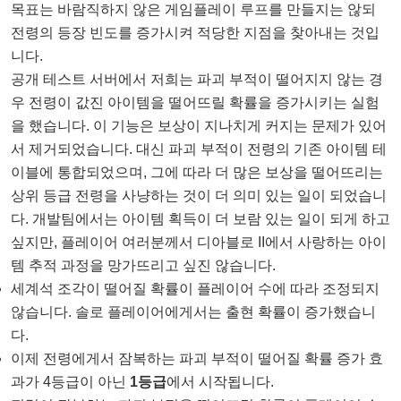
목표는 바람직하지 않은 게임플레이 루프를 만들지는 않되
전령의 등장 빈도를 증가시켜 적당한 지점을 찾아내는 것입
니다.
공개 테스트 서버에서 저희는 파괴 부적이 떨어지지 않는 경
우 전령이 값진 아이템을 떨어뜨릴 확률을 증가시키는 실험
을 했습니다. 이 기능은 보상이 지나치게 커지는 문제가 있어
서 제거되었습니다. 대신 파괴 부적이 전령의 기존 아이템 테
이블에 통합되었으며, 그에 따라 더 많은 보상을 떨어뜨리는
상위 등급 전령을 사냥하는 것이 더 의미 있는 일이 되었습니
다. 개발팀에서는 아이템 획득이 더 보람 있는 일이 되게 하고
싶지만, 플레이어 여러분께서 디아블로 II에서 사랑하는 아이
템 추적 과정을 망가뜨리고 싶진 않습니다.
세계석 조각이 떨어질 확률이 플레이어 수에 따라 조정되지
않습니다. 솔로 플레이어에게서는 출현 확률이 증가했습니
다.
이제 전령에게서 잠복하는 파괴 부적이 떨어질 확률 증가 효
과가 4등급이 아닌
1등급
에서 시작됩니다.