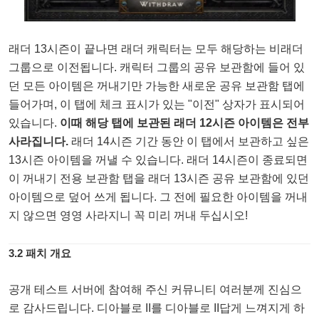
래더 13시즌이 끝나면 래더 캐릭터는 모두 해당하는 비래더
그룹으로 이전됩니다. 캐릭터 그룹의 공유 보관함에 들어 있
던 모든 아이템은 꺼내기만 가능한 새로운 공유 보관함 탭에
들어가며, 이 탭에 체크 표시가 있는 "이전" 상자가 표시되어
있습니다.
이때 해당 탭에 보관된 래더 12시즌 아이템은 전부
사라집니다.
래더 14시즌 기간 동안 이 탭에서 보관하고 싶은
13시즌 아이템을 꺼낼 수 있습니다. 래더 14시즌이 종료되면
이 꺼내기 전용 보관함 탭을 래더 13시즌 공유 보관함에 있던
아이템으로 덮어 쓰게 됩니다. 그 전에 필요한 아이템을 꺼내
지 않으면 영영 사라지니 꼭 미리 꺼내 두십시오!
3.2 패치 개요
공개 테스트 서버에 참여해 주신 커뮤니티 여러분께 진심으
로 감사드립니다. 디아블로 II를 디아블로 II답게 느껴지게 하