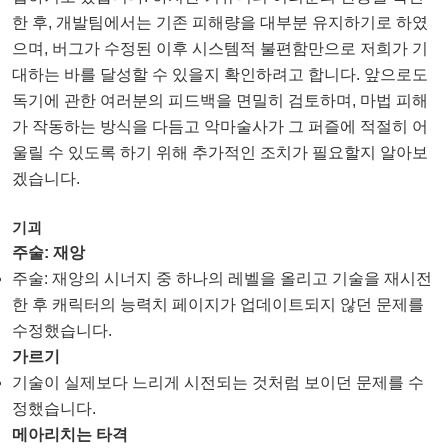
한 후, 개발팀에서는 기존 피해량을 대부분 유지하기로 하였
으며, 버그가 수정된 이후 시스템적 불편함만으로 저희가 기
대하는 바를 달성할 수 있을지 확인하려고 합니다. 앞으로도
독기에 관한 여러분의 피드백을 면밀히 검토하며, 마법 피해
가 작동하는 방식을 다듬고 악마술사가 그 퍼즐에 적절히 어
울릴 수 있도록 하기 위해 추가적인 조치가 필요할지 알아보
겠습니다.
기괴
주술: 재앙
주술: 재앙의 시너지 중 하나의 레벨을 올리고 기술을 재시전
한 후 캐릭터의 능력치 페이지가 업데이트되지 않던 문제를
수정했습니다.
가르기
기술이 실제보다 느리게 시전되는 것처럼 보이던 문제를 수
정했습니다.
메아리치는 타격