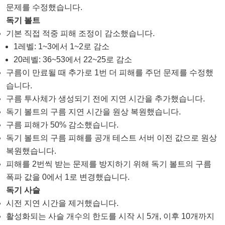
문제를 수정했습니다.
독기 볼트
기본 직접 적중 피해 조정이 감소했습니다.
1레벨: 1~3에서 1~2로 감소
20레벨: 36~53에서 22~25로 감소
구름이 만료될 때 추가로 1번 더 피해를 주던 문제를 수정했
습니다.
구름 투사체가 생성되기 전에 지연 시간을 추가했습니다.
독기 볼트의 구름 지연 시간을 원상 복원했습니다.
구름 피해가 50% 감소했습니다.
독기 볼트의 구름 피해를 공개 테스트 서버 이전 값으로 원상
복원했습니다.
피해를 2번씩 받는 문제를 방지하기 위해 독기 볼트의 구름
폭파 값을 0에서 1로 변경했습니다.
독기 사슬
시전 지연 시간을 제거했습니다.
활성화되는 사슬 개수의 한도를 시작 시 5개, 이후 10개까지