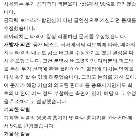
사용되는 무기 공격력의 백분율이 75%에서 90%로 증가했습
니다.
공격력 보너스가 합연산이 아닌 곱연산으로 계산되던 문제를
수정했습니다.
메아리치는 타격이 항상 적중하던 문제를 수정했습니다.
개발자 의견:
공개 테스트 서버에서의 피드백에 따라, 메아리
치는 타격의 내구도 감소 버그를 수정하기로 했던 결정을 다
시 검토했습니다. 그건 분명히 버그였지만, 여러분의 피드백
을 통해 무기 선택에 관한 플레이어의 결정에 미치는 영향을
다시 확인할 수 있게 해주었습니다. 그리고 논의를 거친 끝에,
이 문제가 해당 기술의 의도된 판타지를 충족시키면서도 최
초의 비전에 어느 정도 부합하는 측면이 있어, 해당 버그 수정
을 취소하기로 결정했습니다.
기괴한 작렬
기괴한 작렬의 생명력 훔치기 및 마나 훔치기를 5%~20%에
서 5%로 변경했습니다.
거울상 칼날