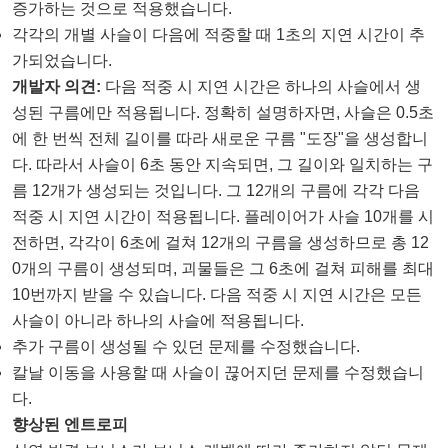
증가하는 것으로 적용했습니다.
각각의 개별 사슬이 다음에 적중할 때 1초의 지연 시간이 추
가되었습니다.
개발자 의견:
다음 적중 시 지연 시간은 하나의 사슬에서 생
성된 구름에만 적용됩니다. 정확히 설명하자면, 사슬은 0.5초
에 한 번씩 전체 길이를 따라 새로운 구름 "도장"을 생성합니
다. 따라서 사슬이 6초 동안 지속되면, 그 길이와 일치하는 구
름 12개가 생성되는 것입니다. 그 12개의 구름에 각각 다음
적중 시 지연 시간이 적용됩니다. 플레이어가 사슬 10개를 시
전하면, 각각이 6초에 걸쳐 12개의 구름을 생성하므로 총 12
0개의 구름이 생성되며, 괴물들은 그 6초에 걸쳐 피해를 최대
10번까지 받을 수 있습니다. 다음 적중 시 지연 시간은 모든
사슬이 아니라 하나의 사슬에 적용됩니다.
추가 구름이 생성될 수 있던 문제를 수정했습니다.
칼날 이동을 사용할 때 사슬이 끊어지던 문제를 수정했습니
다.
향상된 엔트로피