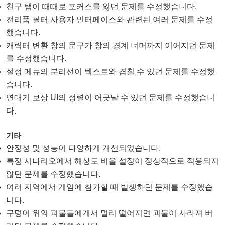
친구 탭이 때때로 포커스를 잃던 문제를 수정했습니다.
전리품 필터 사용자 인터페이스와 관련된 여러 문제를 수정
했습니다.
캐릭터 변환 창의 문구가 창의 경계 너머까지 이어지던 문제
를 수정했습니다.
설정 메뉴의 분리선이 텍스트와 겹칠 수 있던 문제를 수정했
습니다.
연대기 보상 UI의 정렬이 어긋날 수 있던 문제를 수정했습니
다.
기타
안정성 및 성능이 다양하게 개선되었습니다.
특정 시나리오에서 해상도 비율 설정이 정상적으로 적용되지
않던 문제를 수정했습니다.
여러 지역에서 게임에 참가할 때 발생하던 문제를 수정했습
니다.
구덩이 위의 괴물들에게서 멀리 떨어지면 괴물이 사라져 버