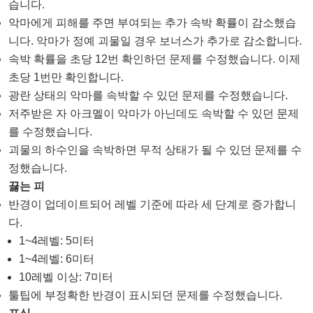
습니다.
악마에게 피해를 주면 부여되는 추가 속박 확률이 감소했습
니다. 악마가 정예 괴물일 경우 보너스가 추가로 감소합니다.
속박 확률을 초당 12번 확인하던 문제를 수정했습니다. 이제
초당 1번만 확인합니다.
광란 상태의 악마를 속박할 수 있던 문제를 수정했습니다.
저주받은 자 아크멜이 악마가 아닌데도 속박할 수 있던 문제
를 수정했습니다.
괴물의 하수인을 속박하면 무적 상태가 될 수 있던 문제를 수
정했습니다.
끓는 피
반경이 업데이트되어 레벨 기준에 따라 세 단계로 증가합니
다.
1~4레벨: 5미터
1~4레벨: 6미터
10레벨 이상: 7미터
툴팁에 부정확한 반경이 표시되던 문제를 수정했습니다.