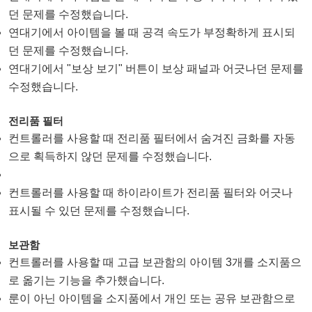
던 문제를 수정했습니다.
연대기에서 아이템을 볼 때 공격 속도가 부정확하게 표시되
던 문제를 수정했습니다.
연대기에서 "보상 보기" 버튼이 보상 패널과 어긋나던 문제를
수정했습니다.
전리품 필터
컨트롤러를 사용할 때 전리품 필터에서 숨겨진 금화를 자동
으로 획득하지 않던 문제를 수정했습니다.
컨트롤러를 사용할 때 하이라이트가 전리품 필터와 어긋나
표시될 수 있던 문제를 수정했습니다.
보관함
컨트롤러를 사용할 때 고급 보관함의 아이템 3개를 소지품으
로 옮기는 기능을 추가했습니다.
룬이 아닌 아이템을 소지품에서 개인 또는 공유 보관함으로