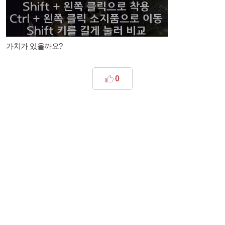
가치가 있을까요?
0