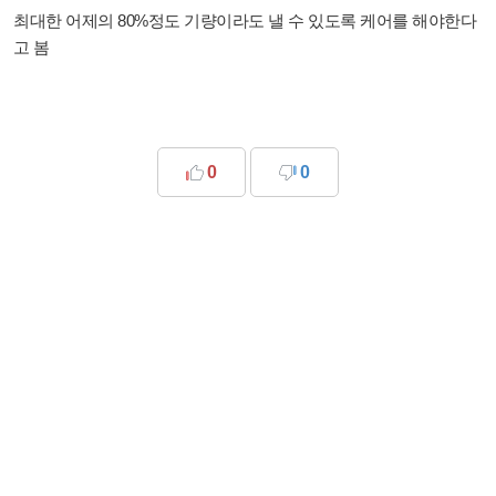
최대한 어제의 80%정도 기량이라도 낼 수 있도록 케어를 해야한다
고 봄
0
0