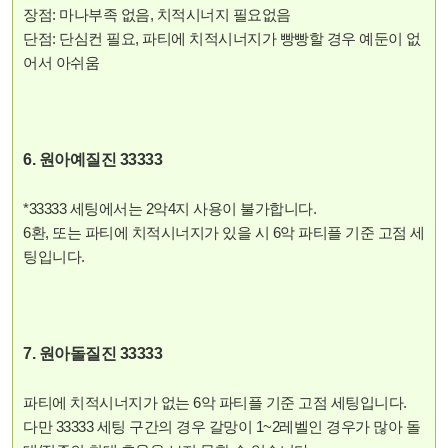
장점: 마나부족 없음, 치적시너지 필요없음
단점: 단심컨 필요, 파티에 치적시너지가 빵빵할 경우 예둔이 없
어서 아쉬움
6. 원아예질진 33333
*33333 세팅에서는 2악4지 사용이 불가합니다.
6환, 또는 파티에 치적시너지가 있을 시 6악 파티플 기준 고점 세
팅입니다.
7. 원아돌질진 33333
파티에 치적시너지가 없는 6악 파티플 기준 고점 세팅입니다.
다만 33333 세팅 구간의 경우 갈망이 1~2레벨인 경우가 많아 돌