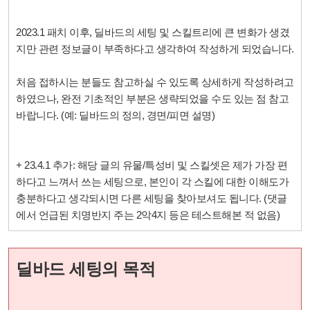
2023.1 패치 이후, 딜바드의 세팅 및 스킬트리에 큰 변화가 생겼
지만 관련 정보글이 부족하다고 생각하여 작성하게 되었습니다.
처음 접하시는 분들도 참고하실 수 있도록 상세하게 작성하려고
하였으나, 완전 기초적인 부분은 생략되었을 수도 있는 점 참고
바랍니다. (예: 딜바드의 정의, 경면/피면 설명)
+ 23.4.1 추가: 해당 글의 유물/특성비 및 스킬셋은 제가 가장 편
하다고 느껴서 쓰는 세팅으로, 본인이 각 스킬에 대한 이해도가
충분하다고 생각되시면 다른 세팅을 찾아보셔도 됩니다. (댓글
에서 언급된 치명반지 주는 2악4지 등은 테스트해본 적 없음)
딜바드 세팅의 목적