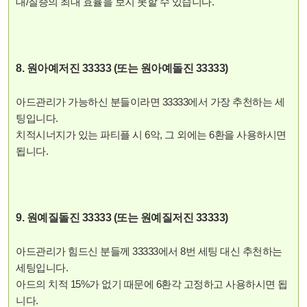
대/질증의 최대 효율을 보지 못할 수 있습니다.
8. 원아예저진 33333 (또는 원아예돌진 33333)
아드관리가 가능하신 분들이라면 33333에서 가장 추천하는 세
팅입니다.
치적시너지가 있는 파티플 시 6악, 그 외에는 6환을 사용하시면
됩니다.
9. 원예질돌진 33333 (또는 원예질저진 33333)
아드관리가 힘드신 분들께 33333에서 8번 세팅 대신 추천하는
세팅입니다.
아드의 치적 15%가 없기 때문에 6환각 고정하고 사용하시면 됩
니다.