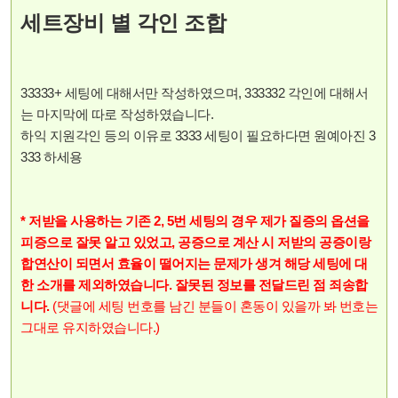
세트장비 별 각인 조합
33333+ 세팅에 대해서만 작성하였으며, 333332 각인에 대해서
는 마지막에 따로 작성하였습니다.
하익 지원각인 등의 이유로 3333 세팅이 필요하다면 원예아진 3
333 하세용
* 저받을 사용하는 기존 2, 5번 세팅의 경우 제가 질증의 옵션을
피증으로 잘못 알고 있었고, 공증으로 계산 시 저받의 공증이랑
합연산이 되면서 효율이 떨어지는 문제가 생겨 해당 세팅에 대
한 소개를 제외하였습니다. 잘못된 정보를 전달드린 점 죄송합
니다.
(댓글에 세팅 번호를 남긴 분들이 혼동이 있을까 봐 번호는
그대로 유지하였습니다.)