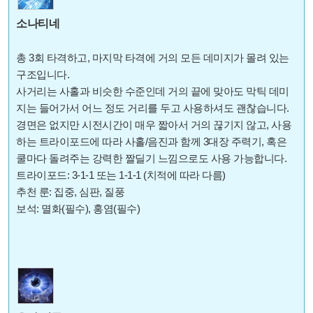
소나티네
총 3회 타격하고, 마지막 타격에 거의 모든 데미지가 몰려 있는
구조입니다.
사거리는 사홀과 비슷한 수준인데 거의 끝에 맞아도 막틱 데미
지는 들어가서 어느 정도 거리를 두고 사용하셔도 괜찮습니다.
경면은 없지만 시전시간이 매우 짧아서 거의 끊기지 않고, 사용
하는 트라이포드에 따라 사홀/음진과 함께 3대장 주력기, 혹은
쿨마다 돌려주는 강력한 짤딜기 느낌으로도 사용 가능합니다.
트라이포드: 3-1-1 또는 1-1-1 (치적에 따라 다름)
추천 룬: 집중, 심판, 질풍
보석: 멸화(필수), 홍염(필수)