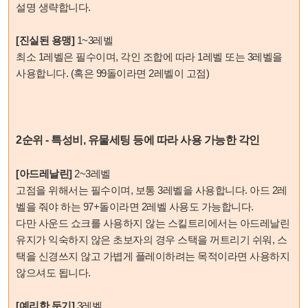
설명 생략합니다.
[진실된 용맹]
1~3레벨
최소 1레벨은 필수이며, 각인 조합에 따라 1레벨 또는 3레벨을
사용합니다. (혹은 99돌이라면 2레벨이 고점)
2순위 - 특성비, 유물세팅 등에 따라 사용 가능한 각인
[아드레날린]
2~3레벨
고점을 위해서는 필수이며, 보통 3레벨을 사용합니다. 아드 2레
벨을 줘야 하는 97+돌이라면 2레벨 사용도 가능합니다.
다만 사운드 쇼크를 사용하지 않는 스킬트리에서는 아드레날린
유지가 익숙하지 않은 초보자의 경우 스택을 꺼트리기 쉬워, 스
택을 신경쓰지 않고 가볍게 플레이하려는 목적이라면 사용하지
않으셔도 됩니다.
[예리한 둔기]
3레벨