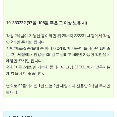
10. 333332 (97돌, 106돌 혹은 그 이상 보유 시)
각성 2레벨이 가능한 돌이라면 위 2악4지 333331 세팅에서 각성
만 2레벨 주시면 됩니다.
저받/아드/질증/돌대 중 하나가 2레벨이 가능한 돌이라면 1번 또
는 2번 세팅에서 진용을 3레벨로 올리고 2레벨 가능한 각인을 2
레벨만 주시면 됩니다.
원한/예둔 2레벨만 가능한 돌이라면 그냥 333331 싸게 맞추시는
게 효율이 더 좋습니다.
번외로 99돌이라면 1번 또는 2번 세팅에서 진용만 2레벨 주시면
됩니다.