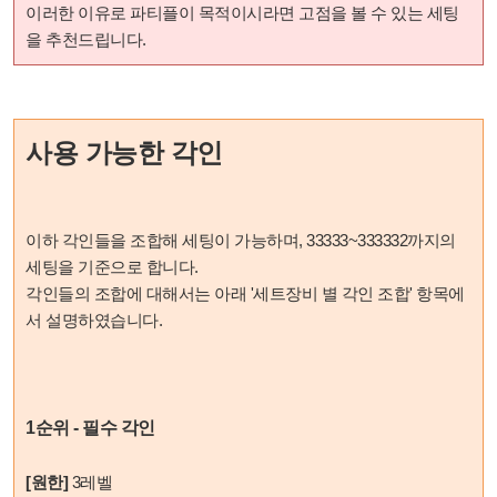
이러한 이유로 파티플이 목적이시라면 고점을 볼 수 있는 세팅
을 추천드립니다.
사용 가능한 각인
이하 각인들을 조합해 세팅이 가능하며, 33333~333332까지의
세팅을 기준으로 합니다.
각인들의 조합에 대해서는 아래 '세트장비 별 각인 조합' 항목에
서 설명하였습니다.
1순위 - 필수 각인
[원한]
3레벨