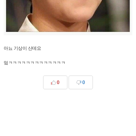
아뇨 기상이 산데요
엌ㅋㅋㅋㅋㅋㅋㅋㅋㅋㅋㅋㅋㅋ
0
0