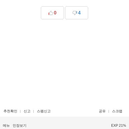
0
4
추천확인
신고
스팸신고
공유
스크랩
메뉴
인장보기
EXP 21%