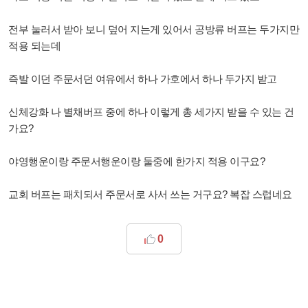
전부 눌러서 받아 보니 덮어 지는게 있어서 공방류 버프는 두가지만
적용 되는데
즉발 이던 주문서던 여유에서 하나 가호에서 하나 두가지 받고
신체강화 나 별채버프 중에 하나 이렇게 총 세가지 받을 수 있는 건
가요?
야영행운이랑 주문서행운이랑 둘중에 한가지 적용 이구요?
교회 버프는 패치되서 주문서로 사서 쓰는 거구요? 복잡 스럽네요
0