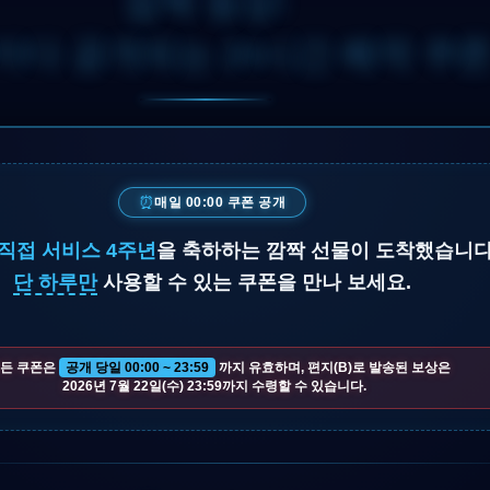
깜짝 등장!
마다 공개되는 24시간 째깍 쿠
⏰
매일 00:00 쿠폰 공개
직접 서비스 4주년
을 축하하는 깜짝 선물이 도착했습니다
단 하루만
사용할 수 있는 쿠폰을 만나 보세요.
모든 쿠폰은
공개 당일 00:00 ~ 23:59
까지 유효하며, 편지(B)로 발송된 보상은
2026년 7월 22일(수) 23:59까지 수령할 수 있습니다.