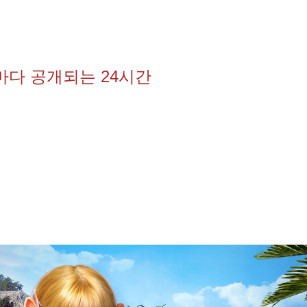
마다 공개되는 24시간