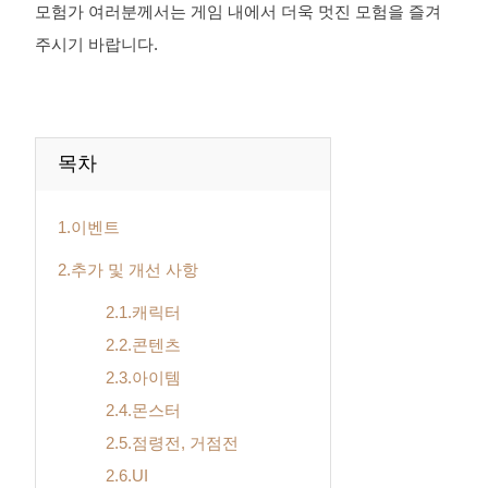
모험가 여러분께서는 게임 내에서 더욱 멋진 모험을 즐겨
주시기 바랍니다.
목차
1.이벤트
2.추가 및 개선 사항
2.1.캐릭터
2.2.콘텐츠
2.3.아이템
2.4.몬스터
2.5.점령전, 거점전
2.6.UI