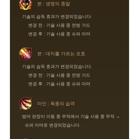
본 : 생명의 종말
기술의 습득 효과가 변경되었습니다.
변경 전 : 기술 사용 중 전방 가드
변경 후 : 기술 사용 중 슈퍼 아머
본 : 대지를 가르는 포효
기술의 습득 효과가 변경되었습니다.
변경 전 : 기술 사용 중 전방 가드
변경 후 : 기술 사용 중 슈퍼 아머
마인 : 폭풍의 습격
방어 판정이 이동 중 무적에서 기술 사용 중 무적 →
슈퍼 아머로 변경되었습니다.