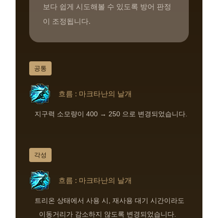
보다 쉽게 시도해볼 수 있도록 방어 판정
이 조정됩니다.
공통
흐름 : 마크타난의 날개
지구력 소모량이 400 → 250 으로 변경되었습니다.
각성
흐름 : 마크타난의 날개
트리온 상태에서 사용 시, 재사용 대기 시간이라도
이동거리가 감소하지 않도록 변경되었습니다.