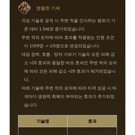
맹렬한 기세
각성 기술로 공격 시 주변 적을 인식하는 범위가 기
존 대비 1.5배로 증가되었습니다.
주변 적의 숫자에 따라 효과를 적용받는 인원 조건
이 1/3/9명 -> 1/5명으로 변경되었습니다.
대검 장벽, 흐름 : 망자 가르기 기술의 모든 피해 감
소 +20 효과와 동일한 버프 효과인 주변 적의 숫자
에 따라 모든 피해 감소 +20 효과가 제거되었습니
다.
아래 기술에 주변 적의 숫자에 따라 타격 성공 시 타
격마다 생명력 회복이 부여되는 효과가 추가되었
습니다.
기술명
효과
주변 적의 숫자(1/5명)