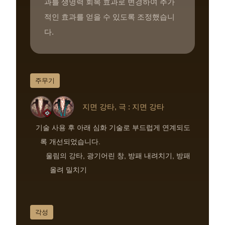
과를 생명력 회복 효과로 변경하여 추가
적인 효과를 얻을 수 있도록 조정했습니
다.
주무기
지면 강타, 극 : 지면 강타
기술 사용 후 아래 심화 기술로 부드럽게 연계되도
록 개선되었습니다.
울림의 강타, 광기어린 창, 방패 내려치기, 방패
올려 밀치기
각성