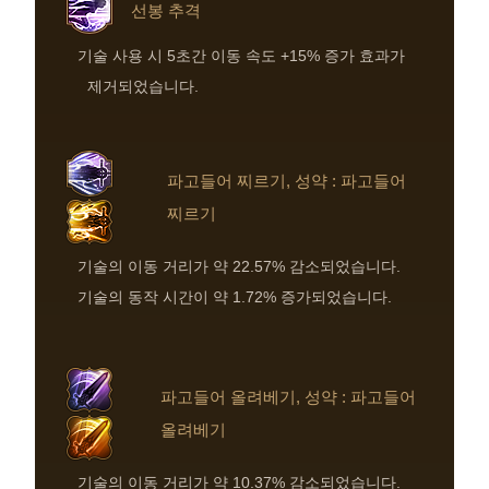
선봉 추격
기술 사용 시 5초간 이동 속도 +15% 증가 효과가
제거되었습니다.
파고들어 찌르기, 성약 : 파고들어
찌르기
기술의 이동 거리가 약 22.57% 감소되었습니다.
기술의 동작 시간이 약 1.72% 증가되었습니다.
파고들어 올려베기, 성약 : 파고들어
올려베기
기술의 이동 거리가 약 10.37% 감소되었습니다.