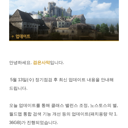
유
하
기
안녕하세요.
검은사막
입니다.
5월 13일(수) 정기점검 후 최신 업데이트 내용을 안내해
드립니다.
오늘 업데이트를 통해 클래스 밸런스 조정, 노스토스의 별,
월드맵 통합 검색 기능 개선 등의 업데이트(패치용량 약 1.
36GB)가 진행되었습니다.