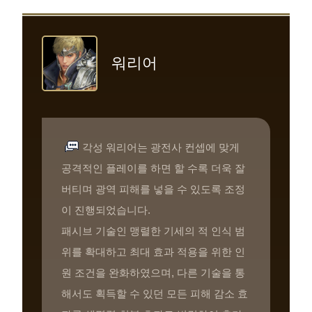
워리어
각성 워리어는 광전사 컨셉에 맞게
공격적인 플레이를 하면 할 수록 더욱 잘
버티며 광역 피해를 넣을 수 있도록 조정
이 진행되었습니다.
패시브 기술인 맹렬한 기세의 적 인식 범
위를 확대하고 최대 효과 적용을 위한 인
원 조건을 완화하였으며, 다른 기술을 통
해서도 획득할 수 있던 모든 피해 감소 효