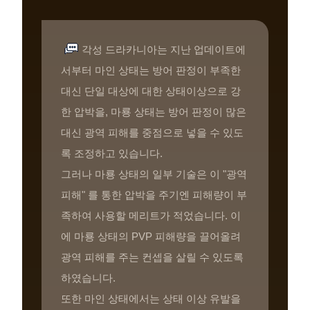
각성 드라카니아는 지난 업데이트에
서부터 마인 상태는 방어 판정이 부족한
대신 단일 대상에 대한 상태이상으로 강
한 압박을, 마룡 상태는 방어 판정이 많은
대신 광역 피해를 중점으로 넣을 수 있도
록 조정하고 있습니다.
그러나 마룡 상태의 일부 기술은 이 "광역
피해" 를 통한 압박을 주기엔 피해량이 부
족하여 사용할 메리트가 적었습니다. 이
에 마룡 상태의 PVP 피해량을 끌어올려
광역 피해를 주는 컨셉을 살릴 수 있도록
하였습니다.
또한 마인 상태에서는 상태 이상 유발을