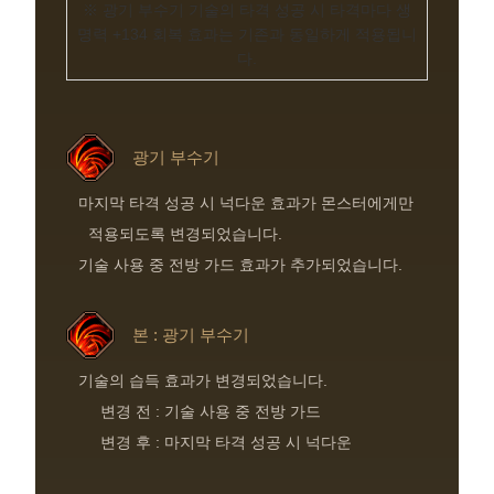
※ 광기 부수기 기술의 타격 성공 시 타격마다 생
명력 +134 회복 효과는 기존과 동일하게 적용됩니
다.
광기 부수기
마지막 타격 성공 시 넉다운 효과가 몬스터에게만
적용되도록 변경되었습니다.
기술 사용 중 전방 가드 효과가 추가되었습니다.
본 : 광기 부수기
기술의 습득 효과가 변경되었습니다.
변경 전 : 기술 사용 중 전방 가드
변경 후 : 마지막 타격 성공 시 넉다운