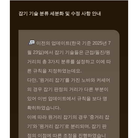
잡기 기술 분류 세분화 및 수정 사항 안내
이전의 업데이트(한국 기준 2025년 7
월 23일)에서 잡기 기술들은 근접/돌진/원
거리의 총 3가지 분류를 설정하고 이에 따
른 규칙을 지정하였는데요.
다만, '원거리 잡기'를 가진 노바와 커세어
의 경우 잡기 판정의 거리가 다른 부분이
있어 이번 업데이트에서 규칙을 보다 명
확히하였습니다.
이에 따라 원거리 잡기의 경우 '중거리 잡
기'와 '원거리 잡기'로 분리되며, 잡기 판
정의 이점에 따른 조정을 진행하였습니