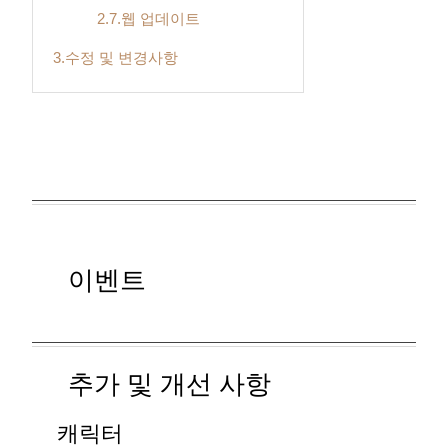
2.7.웹 업데이트
3.수정 및 변경사항
이벤트
추가 및 개선 사항
캐릭터