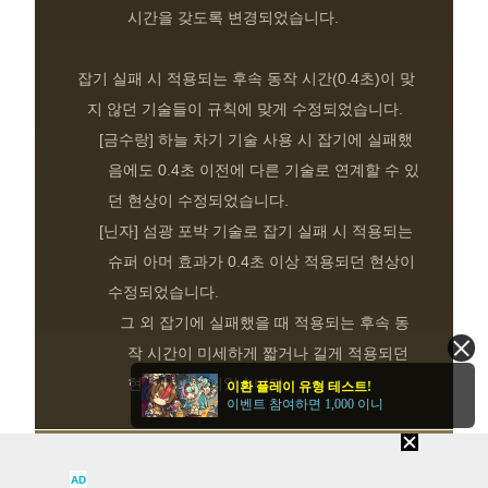
시간을 갖도록 변경되었습니다.
잡기 실패 시 적용되는 후속 동작 시간(0.4초)이 맞
지 않던 기술들이 규칙에 맞게 수정되었습니다.
[금수랑] 하늘 차기 기술 사용 시 잡기에 실패했
음에도 0.4초 이전에 다른 기술로 연계할 수 있
던 현상이 수정되었습니다.
[닌자] 섬광 포박 기술로 잡기 실패 시 적용되는
슈퍼 아머 효과가 0.4초 이상 적용되던 현상이
수정되었습니다.
그 외 잡기에 실패했을 때 적용되는 후속 동
작 시간이 미세하게 짧거나 길게 적용되던
현상이 수정되었습니다.
이환 플레이 유형 테스트!
이벤트 참여하면 1,000 이니
AD