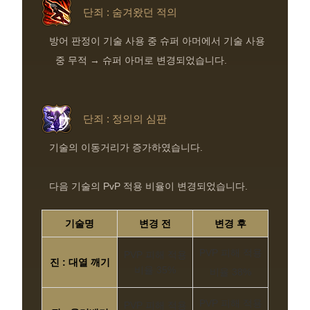
단죄 : 숨겨왔던 적의
방어 판정이 기술 사용 중 슈퍼 아머에서 기술 사용
중 무적 → 슈퍼 아머로 변경되었습니다.
단죄 : 정의의 심판
기술의 이동거리가 증가하였습니다.
다음 기술의 PvP 적용 비율이 변경되었습니다.
기술명
변경 전
변경 후
PVP 피해 적용
PVP 피해 적용
진 : 대열 깨기
비율 35%
비율 38%
PVP 피해 적용
PVP 피해 적용