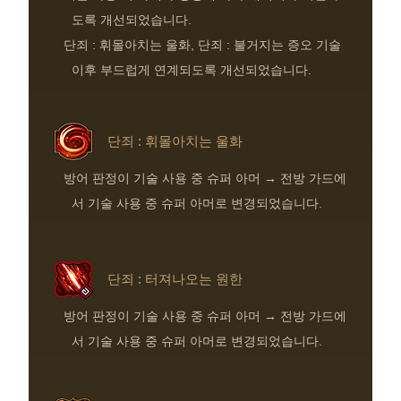
도록 개선되었습니다.
단죄 : 휘몰아치는 울화, 단죄 : 불거지는 증오 기술
이후 부드럽게 연계되도록 개선되었습니다.
단죄 : 휘몰아치는 울화
방어 판정이 기술 사용 중 슈퍼 아머 → 전방 가드에
서 기술 사용 중 슈퍼 아머로 변경되었습니다.
단죄 : 터져나오는 원한
방어 판정이 기술 사용 중 슈퍼 아머 → 전방 가드에
서 기술 사용 중 슈퍼 아머로 변경되었습니다.