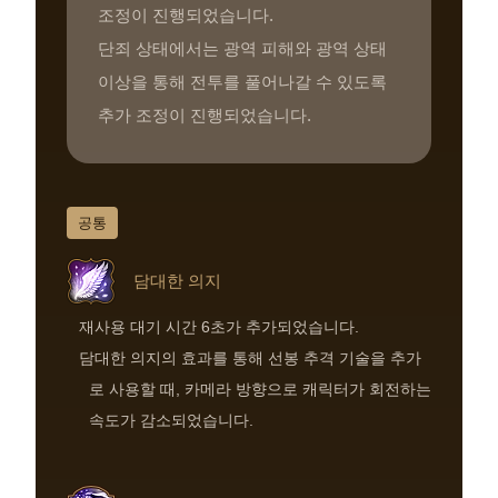
조정이 진행되었습니다.
단죄 상태에서는 광역 피해와 광역 상태
이상을 통해 전투를 풀어나갈 수 있도록
추가 조정이 진행되었습니다.
공통
담대한 의지
재사용 대기 시간 6초가 추가되었습니다.
담대한 의지의 효과를 통해 선봉 추격 기술을 추가
로 사용할 때, 카메라 방향으로 캐릭터가 회전하는
속도가 감소되었습니다.