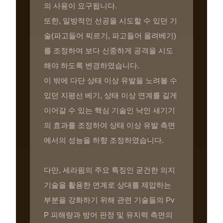
의 사용이 요구됩니다.
또한, 일방적인 선공을 시도할 수 있던 기
술(파고들어 찌르기, 파고들어 올려베기)
를 조정하여 보다 신중하게 공격을 시도
해야 하도록 변경하였습니다.
이 밖에 다단 상태 이상 유발을 노려볼 수
있던 지평선 베기, 상태 이상 연계를 길게
이어갈 수 있는 핵심 기술인 낙인 새기기
의 효과를 조정하여 상태 이상 유발 측면
에서의 성능을 하향 조정하였습니다.
다만, 세라핌의 주요 특징인 굳건한 의지
기술을 활용한 연계로 상대를 제압하는
부분을 강화하기 위해 관련 기술들의 Pv
P 피해량과 방어 판정 및 유지력 측면의