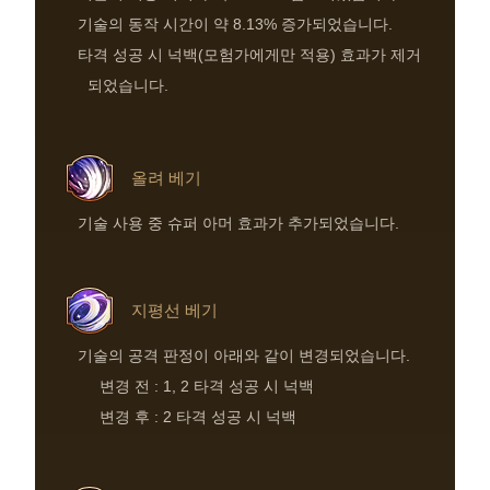
기술의 동작 시간이 약 8.13% 증가되었습니다.
타격 성공 시 넉백(모험가에게만 적용) 효과가 제거
되었습니다.
올려 베기
기술 사용 중 슈퍼 아머 효과가 추가되었습니다.
지평선 베기
기술의 공격 판정이 아래와 같이 변경되었습니다.
변경 전 : 1, 2 타격 성공 시 넉백
변경 후 : 2 타격 성공 시 넉백