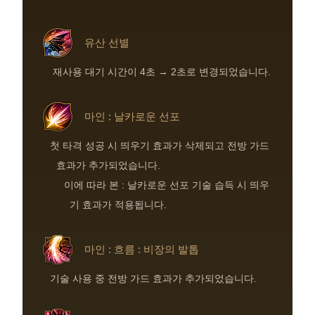
유산 선별
재사용 대기 시간이 4초 → 2초로 변경되었습니다.
마인 : 날카로운 선포
첫 타격 성공 시 띄우기 효과가 삭제되고 전방 가드
효과가 추가되었습니다.
이에 따라 본 : 날카로운 선포 기술 습득 시 띄우
기 효과가 적용됩니다.
마인 : 흐름 : 비장의 발톱
기술 사용 중 전방 가드 효과가 추가되었습니다.