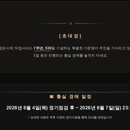
[초대장]
검은사막 직접서비스
7주년, 530
을 기념하는 특별한 가문명이 주인을 기다리고 
3일 동안 진행되는 황실 경매를 놓치지 마세요.
📅 황실 경매 일정
2026년 6월 4일(목) 정기점검 후 ~ 2026년 6월 7일(일) 23:
* 상세한 내용은 추후 이벤트 공지사항을 통해 안내될 예정입니다.