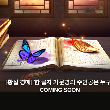
[황실 경매] 한 글자 가문명의 주인공은 누
COMING SOON