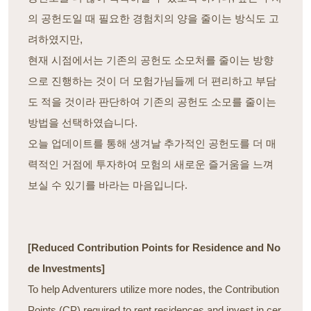
의 공헌도일 때 필요한 경험치의 양을 줄이는 방식도 고
려하였지만,
현재 시점에서는 기존의 공헌도 소모처를 줄이는 방향
으로 진행하는 것이 더 모험가님들께 더 편리하고 부담
도 적을 것이라 판단하여 기존의 공헌도 소모를 줄이는
방법을 선택하였습니다.
오늘 업데이트를 통해 생겨날 추가적인 공헌도를 더 매
력적인 거점에 투자하여 모험의 새로운 즐거움을 느껴
보실 수 있기를 바라는 마음입니다.
[Reduced Contribution Points for Residence and No
de Investments]
To help Adventurers utilize more nodes, the Contribution
Points (CP) required to rent residences and invest in cer