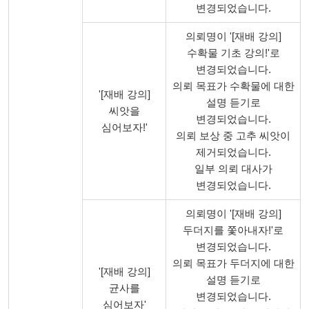
변경되었습니다.
의뢰명이 '[재배 강의]
수확물 기초 강의!'로
변경되었습니다.
의뢰 목표가 수확물에 대한
'[재배 강의]
설명 듣기로
씨앗을
변경되었습니다.
심어보자!'
의뢰 보상 중 고추 씨앗이
제거되었습니다.
일부 의뢰 대사가
변경되었습니다.
의뢰명이 '[재배 강의]
두더지를 쫓아내자!'로
변경되었습니다.
의뢰 목표가 두더지에 대한
'[재배 강의]
설명 듣기로
균사를
변경되었습니다.
심어보자'