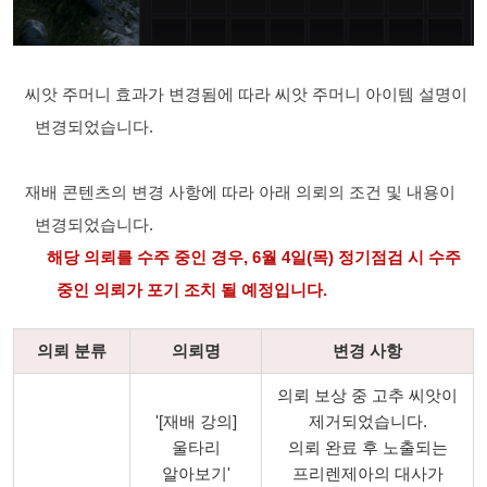
씨앗 주머니 효과가 변경됨에 따라 씨앗 주머니 아이템 설명이
변경되었습니다.
재배 콘텐츠의 변경 사항에 따라 아래 의뢰의 조건 및 내용이
변경되었습니다.
해당 의뢰를 수주 중인 경우, 6월 4일(목) 정기점검 시 수주
중인 의뢰가 포기 조치 될 예정입니다.
의뢰 분류
의뢰명
변경 사항
의뢰 보상 중 고추 씨앗이
'[재배 강의]
제거되었습니다.
울타리
의뢰 완료 후 노출되는
알아보기'
프리렌제아의 대사가