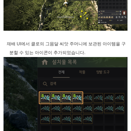
재배 UI에서 클로의 그믐달 씨앗 주머니에 보관된 아이템을 구
분할 수 있는 아이콘이 추가되었습니다.