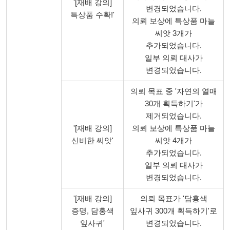
'[재배 강의]
변경되었습니다.
특상품 수확!'
의뢰 보상에 특상품 마늘
씨앗 3개가
추가되었습니다.
일부 의뢰 대사가
변경되었습니다.
의뢰 목표 중 '자연의 열매
30개 획득하기'가
제거되었습니다.
'[재배 강의]
의뢰 보상에 특상품 마늘
신비한 씨앗'
씨앗 4개가
추가되었습니다.
일부 의뢰 대사가
변경되었습니다.
'[재배 강의]
의뢰 목표가 '담홍색
증명, 담홍색
잎사귀 300개 획득하기'로
잎사귀'
변경되었습니다.