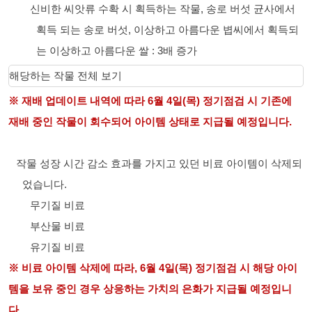
신비한 씨앗류 수확 시 획득하는 작물, 송로 버섯 균사에서
획득 되는 송로 버섯, 이상하고 아름다운 볍씨에서 획득되
는 이상하고 아름다운 쌀 : 3배 증가
해당하는 작물 전체 보기
※ 재배 업데이트 내역에 따라 6월 4일(목) 정기점검 시 기존에
재배 중인 작물이 회수되어 아이템 상태로 지급될 예정입니다.
작물 성장 시간 감소 효과를 가지고 있던 비료 아이템이 삭제되
었습니다.
무기질 비료
부산물 비료
유기질 비료
※ 비료 아이템 삭제에 따라, 6월 4일(목) 정기점검 시 해당 아이
템을 보유 중인 경우 상응하는 가치의 은화가 지급될 예정입니
다.