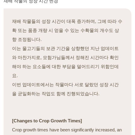
재배 작물의 성장 시간 변경
재배 작물들의 성장 시간이 대폭 증가하며, 그에 따라 수
확 또는 품종 개량 시 얻을 수 있는 수확물의 개수도 상
향 조정됩니다.
이는 물고기들의 보관 기간을 상향했던 지난 업데이트
와 마찬가지로, 모험가님들께서 정해진 시간마다 확인
해야 하는 요소들에 대한 부담을 덜어드리기 위함인데
요.
이번 업데이트에서는 작물마다 서로 달랐던 성장 시간
을 균일화하는 작업도 함께 진행되었습니다.
[Changes to Crop Growth Times]
Crop growth times have been significantly increased, an