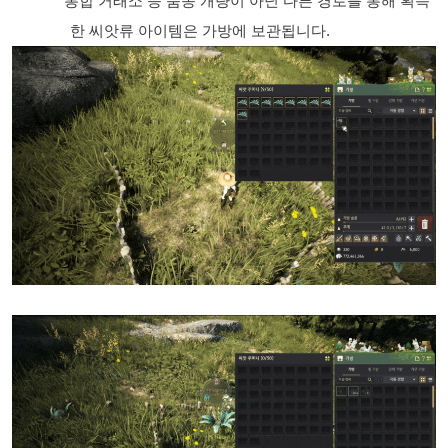
통합 거래소 등 품종 개량이 아닌 다른 경로를 통해 획득
한 씨앗류 아이템은 가방에 보관됩니다.