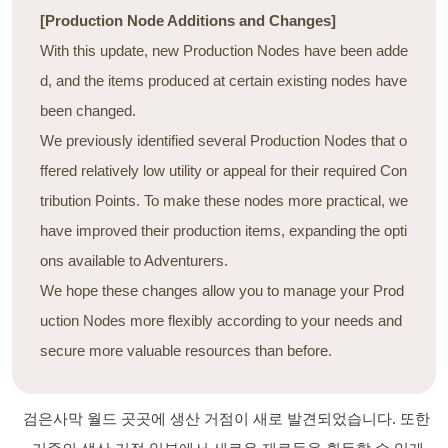
[Production Node Additions and Changes]
With this update, new Production Nodes have been adde
d, and the items produced at certain existing nodes have
been changed.
We previously identified several Production Nodes that o
ffered relatively low utility or appeal for their required Con
tribution Points. To make these nodes more practical, we
have improved their production items, expanding the opti
ons available to Adventurers.
We hope these changes allow you to manage your Prod
uction Nodes more flexibly according to your needs and
secure more valuable resources than before.
검은사막 월드 곳곳에 생산 거점이 새로 발견되었습니다. 또한