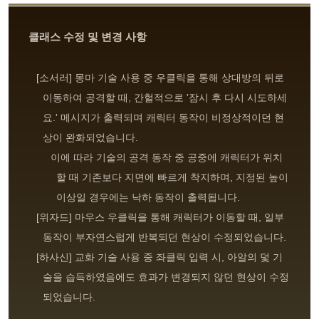
클래스 수정 및 변경 사항
[소서러] 몽마 기술 사용 중 우클릭을 통해 상대방의 뒤로
이동하여 공격할 때, 간헐적으로 '잠시 후 다시 시도하세
요.' 메시지가 출력되며 캐릭터 동작이 비정상적이던 현
상이 완화되었습니다.
이에 따라 기술의 공격 동작 중 공중에 캐릭터가 위치
할 때 기존보다 지면에 빠르게 착지하며, 지정된 높이
이상일 경우에는 낙하 동작이 출력됩니다.
[위자드] 마우스 우클릭을 통해 캐릭터가 이동할 때, 일부
동작이 부자연스럽게 반복되던 현상이 수정되었습니다.
[하사신] 교화 기술 사용 중 좌클릭 입력 시, 아알의 덫 기
술을 습득하였음에도 효과가 변경되지 않던 현상이 수정
되었습니다.