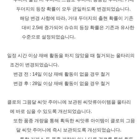
두더지의 등장 확률이 모두 균일하도록 변경되었습니다.
해당 변경 사항에 따라, 거대 두더지의 출현 확률이 기존
대비 2.5배 증가되어 슈슈의 등장 확률은 기존과 유사한
수준으로 설정되었습니다.
일정 시간 이상 재배 활동을 하지 않았을 때 철거되는 울타리의
조건이 변경되었습니다.
변경 전 : 14일 이상 재배 활동이 없을 경우 철거
변경 후 : 28일 이상 재배 활동이 없을 경우 철거
클로의 그믐달 씨앗 주머니에 보관된 씨앗류아이템을 울타리
에 바로 심을 수 있도록 개선되었습니다.
또한 품종 개량을 통해 획득한 씨앗류 아이템이 클로의 그믐
달 씨앗 주머니에 즉시 보관되도록 개선되었습니다.