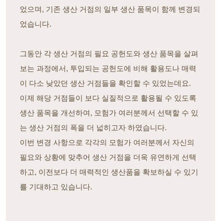
었으며, 기존 생산 거점의 일부 생산 품목이 함께 변경되
었습니다.
그동안 각 생산 거점의 필요 공헌도와 생산 품목을 살펴
보는 과정에서, 투입되는 공헌도에 비해 활용도나 매력
이 다소 낮았던 생산 거점들을 확인할 수 있었는데요.
이제 해당 거점들이 보다 실질적으로 활용될 수 있도록
생산 품목을 개선하여, 모험가 여러분께서 선택할 수 있
는 생산 거점의 폭을 더 넓히고자 하였습니다.
이번 변경 사항으로 각각의 모험가 여러분께서 자신의
필요와 상황에 맞추어 생산 거점을 더욱 유연하게 선택
하고, 이전보다 더 매력적인 생산품을 확보하실 수 있기
를 기대하고 있습니다.