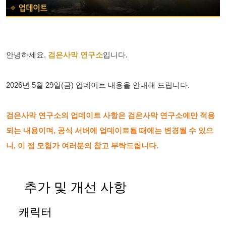
안녕하세요.
검은
사막 연구소
입니다.
2026년 5월 29일(금) 업데이트 내용을 안내해 드립니다.
검은사막 연구소의 업데이트 사항은 검은사막 연구소에만 적용
되는 내용이며, 공식 서버에 업데이트될 때에는 변경될 수 있으
니, 이 점 모험가 여러분의 참고 부탁드립니다.
추가 및 개선 사항
캐릭터