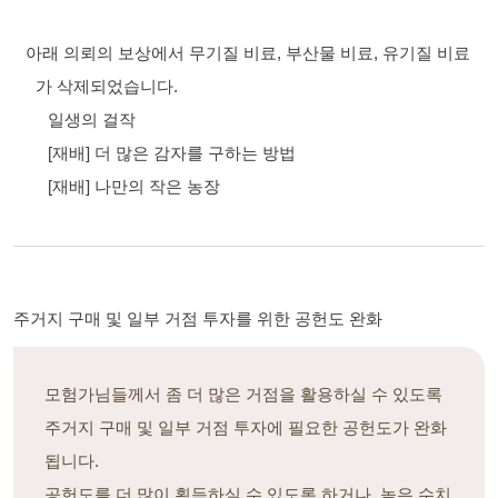
아래 의뢰의 보상에서 무기질 비료, 부산물 비료, 유기질 비료
가 삭제되었습니다.
일생의 걸작
[재배] 더 많은 감자를 구하는 방법
[재배] 나만의 작은 농장
주거지 구매 및 일부 거점 투자를 위한 공헌도 완화
모험가님들께서 좀 더 많은 거점을 활용하실 수 있도록
주거지 구매 및 일부 거점 투자에 필요한 공헌도가 완화
됩니다.
공헌도를 더 많이 획득하실 수 있도록 하거나, 높은 수치