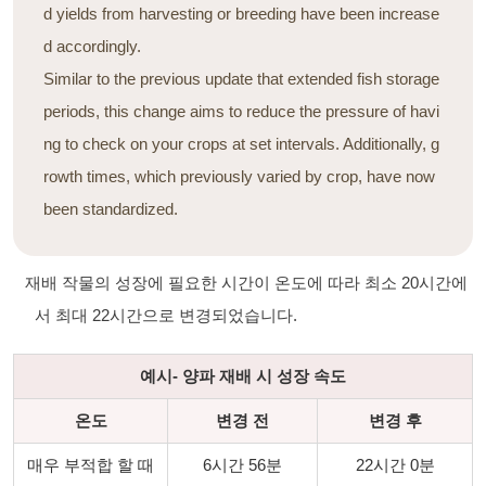
d yields from harvesting or breeding have been increase
d accordingly.
Similar to the previous update that extended fish storage
periods, this change aims to reduce the pressure of havi
ng to check on your crops at set intervals. Additionally, g
rowth times, which previously varied by crop, have now
been standardized.
재배 작물의 성장에 필요한 시간이 온도에 따라 최소 20시간에
서 최대 22시간으로 변경되었습니다.
예시- 양파 재배 시 성장 속도
온도
변경 전
변경 후
매우 부적합 할 때
6시간 56분
22시간 0분