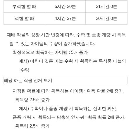
부적합 할 때
5시간 20분
21시간 0분
적합 할 때
4시간 37분
20시간 0분
재배 작물의 성장 시간 변경에 따라, 수확 및 품종 개량 시 획득
할 수 있는 아이템의 수량이 증가하였습니다.
확정적으로 획득하는 아이템 : 5배 증가
예시) 마력이 깃든 마늘 수확 시 획득하는 특상품 마늘의
수량
해당 하는 작물 전체 보기
지정된 확률에 따라 획득하는 아이템 : 획득 확률 2배 증가,
획득량 2.5배 증가
예시) 수확이나 품종 개량 시 획득하는 신비한 씨앗
품종 개량 시 획득되는 담홍색 잎사귀 : 획득 확률 2배 증가,
획득량 2.5배 증가