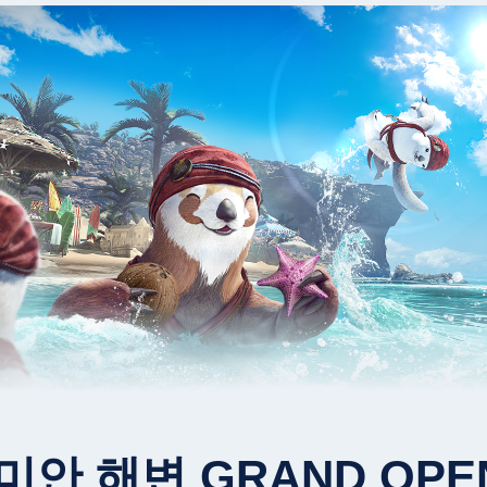
안 해변 GRAND OPE