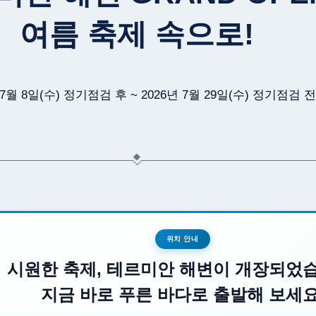
여름 축제 속으로!
 7월 8일(수) 정기점검 후 ~ 2026년 7월 29일(수) 정기점검 전
위치 안내
시원한 축제, 테르미안 해변이 개장되었습
지금 바로 푸른 바다로 출발해 보세요