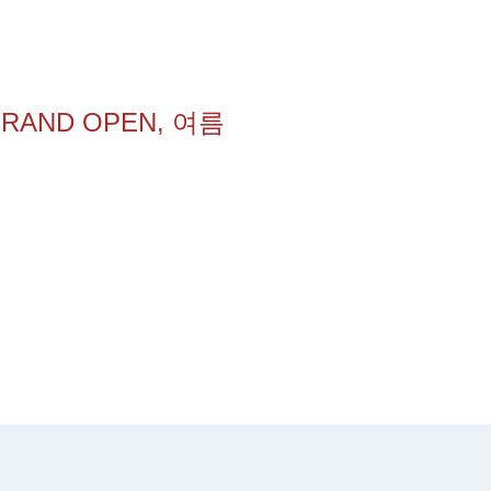
AND OPEN, 여름