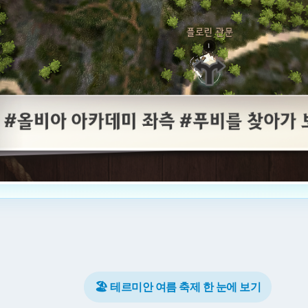
🏖️ 테르미안 여름 축제 한 눈에 보기