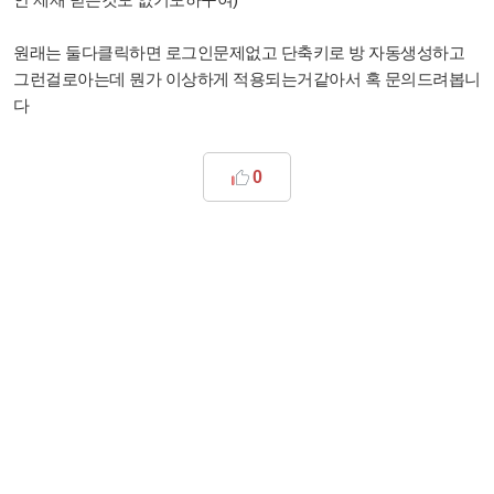
원래는 둘다클릭하면 로그인문제없고 단축키로 방 자동생성하고
그런걸로아는데 뭔가 이상하게 적용되는거같아서 혹 문의드려봅니
다
0