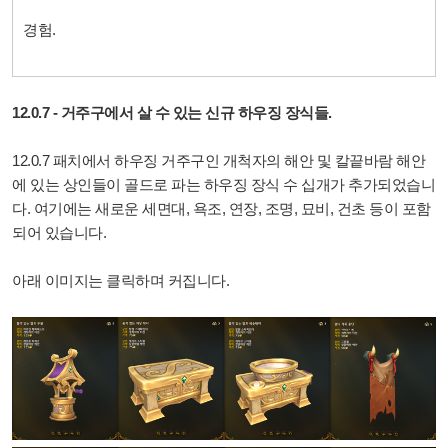
경험.
12.0.7 - 거주구에서 살 수 있는 신규 하우징 장식들.
12.0.7 패치에서 하우징 거주구인 개척자의 해안 및 칼끝바람 해안
에 있는 상인들이 골드로 파는 하우징 장식 수 십개가 추가되었습니
다. 여기에는 새로운 세면대, 욕조, 연장, 조명, 묘비, 건초 등이 포함
되어 있습니다.
아래 이미지는 클릭하며 커집니다.