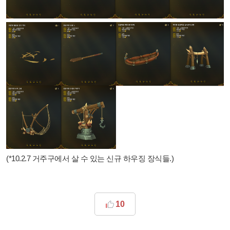
(*10.2.7 거주구에서 살 수 있는 신규 하우징 장식들.)
10