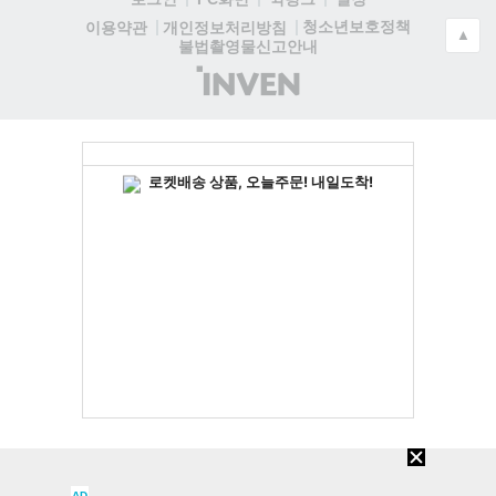
청소년보호정책
이용약관
개인정보처리방침
▲
불법촬영물신고안내
(주)
인
벤
AD