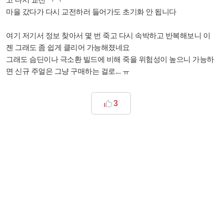
마을 갔다가 다시 교전하러 들어가도 초기화 안 됩니다
여기 저기서 정보 찾아서 몇 번 죽고 다시 속박하고 반복해보니 이
젠 그래도 좀 쉽게 클리어 가능해졌네요
그래도 슴딘이나 극소환 빌드에 비해 죽을 위험성이 높으니 가능하
면 신규 주얼은 그냥 구매하는 걸로... ㅠ
3