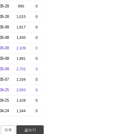
05-28
990
0
05-28
1,015
0
05-08
1,817
0
05-08
1,450
0
05-08
2,109
0
05-08
1,991
0
05-08
2,702
0
05-07
1,334
0
04-25
2,563
0
04-25
1,428
0
04-24
1,344
0
목록
글쓰기