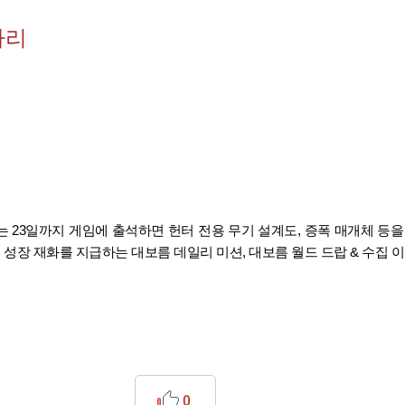
따리
 23일까지 게임에 출석하면 헌터 전용 무기 설계도, 증폭 매개체 등을
종 성장 재화를 지급하는 대보름 데일리 미션, 대보름 월드 드랍 & 수집 
0