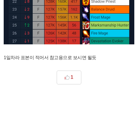
1일차라 표본이 적어서 참고용으로 보시면 될듯
1