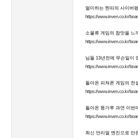
멀미하는 찐따의 사이버펑크
https://www.inven.co.kr/bo
소울류 게임의 참맛을 느끼
https://www.inven.co.kr/bo
님들 13년전에 무슨일이 
https://www.inven.co.kr/bo
돌아온 피쳐폰 게임의 전
https://www.inven.co.kr/bo
돌아온 똥가루 과연 이번에
https://www.inven.co.kr/bo
최신 언리얼 엔진으로 만든 