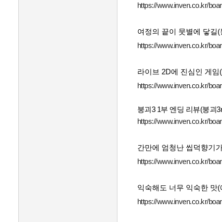
https://www.inven.co.kr/bo
여정의 끝이 뭇별에 닿길(
https://www.inven.co.kr/bo
라이브 2D에 진심인 게임
https://www.inven.co.kr/bo
붕괴3 1부 엔딩 리뷰(붕괴3r
https://www.inven.co.kr/bo
간만에 엄청난 씹덕향기가 
https://www.inven.co.kr/bo
익숙해도 너무 익숙한 맛(
https://www.inven.co.kr/bo