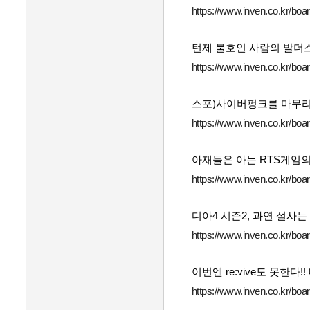
https://www.inven.co.kr/bo
턴제 불호인 사람의 발더
https://www.inven.co.kr/bo
스포)사이버펑크를 마무리 
https://www.inven.co.kr/bo
아재들은 아는 RTS게임의
https://www.inven.co.kr/bo
디아4 시즌2, 과연 설사는
https://www.inven.co.kr/bo
이번엔 re:vive도 못한
https://www.inven.co.kr/bo