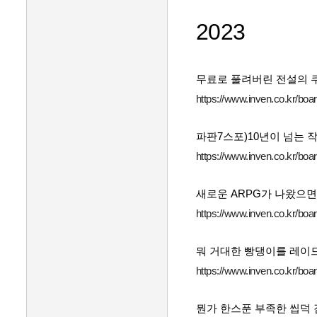
2023
무료로 풀려버린 전설의 
https://www.inven.co.kr/bo
파판7스포)10년이 넘는 
https://www.inven.co.kr/bo
새로운 ARPG가 나왔으면
https://www.inven.co.kr/bo
뭐 거대한 빵댕이를 레이드
https://www.inven.co.kr/bo
뭔가 한스푼 부족한 씹덕 