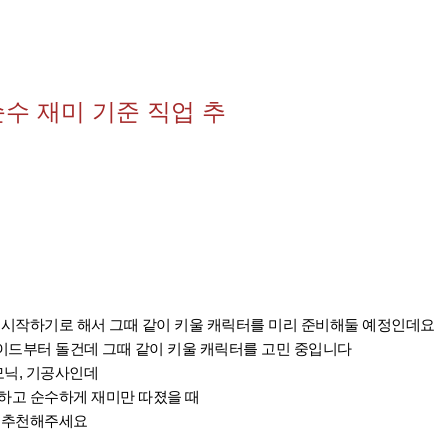
수 재미 기준 직업 추
 시작하기로 해서 그때 같이 키울 캐릭터를 미리 준비해둘 예정인데요
이드부터 돌건데 그때 같이 키울 캐릭터를 고민 중입니다
모닉, 기공사인데
하고 순수하게 재미만 따졌을 때
업 추천해주세요